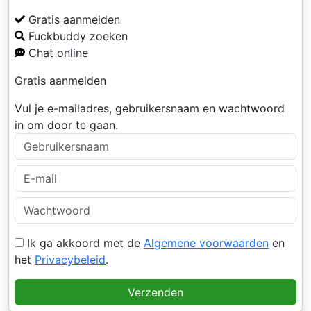
Gratis aanmelden
Fuckbuddy zoeken
Chat online
Gratis aanmelden
Vul je e-mailadres, gebruikersnaam en wachtwoord
in om door te gaan.
Ik ga akkoord met de
Algemene voorwaarden
en
het
Privacybeleid
.
Verzenden