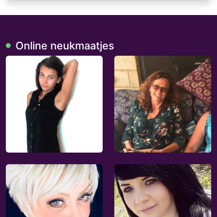
Online neukmaatjes