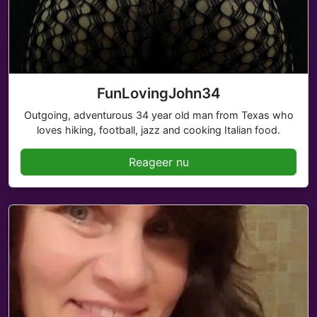
FunLovingJohn34
Outgoing, adventurous 34 year old man from Texas who
loves hiking, football, jazz and cooking Italian food.
Reageer nu