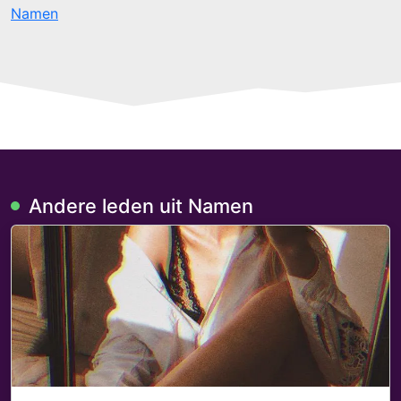
Namen
Andere leden uit Namen