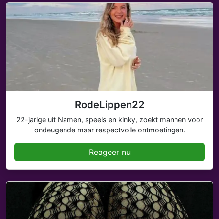
RodeLippen22
22-jarige uit Namen, speels en kinky, zoekt mannen voor
ondeugende maar respectvolle ontmoetingen.
Reageer nu