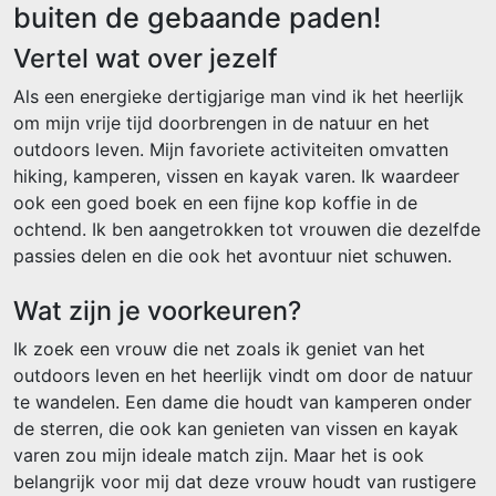
buiten de gebaande paden!
Vertel wat over jezelf
Als een energieke dertigjarige man vind ik het heerlijk
om mijn vrije tijd doorbrengen in de natuur en het
outdoors leven. Mijn favoriete activiteiten omvatten
hiking, kamperen, vissen en kayak varen. Ik waardeer
ook een goed boek en een fijne kop koffie in de
ochtend. Ik ben aangetrokken tot vrouwen die dezelfde
passies delen en die ook het avontuur niet schuwen.
Wat zijn je voorkeuren?
Ik zoek een vrouw die net zoals ik geniet van het
outdoors leven en het heerlijk vindt om door de natuur
te wandelen. Een dame die houdt van kamperen onder
de sterren, die ook kan genieten van vissen en kayak
varen zou mijn ideale match zijn. Maar het is ook
belangrijk voor mij dat deze vrouw houdt van rustigere