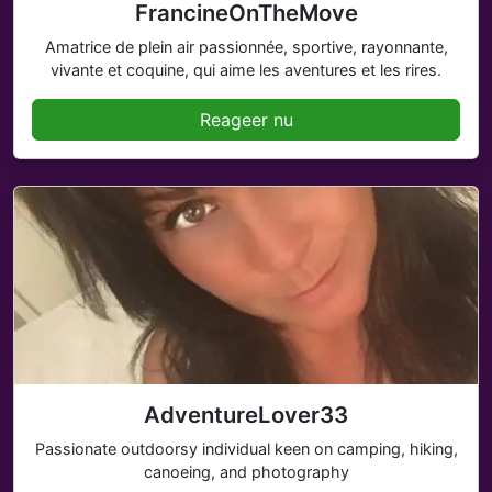
FrancineOnTheMove
Amatrice de plein air passionnée, sportive, rayonnante,
vivante et coquine, qui aime les aventures et les rires.
Reageer nu
AdventureLover33
Passionate outdoorsy individual keen on camping, hiking,
canoeing, and photography