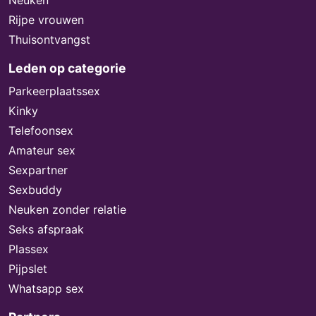
Rijpe vrouwen
Thuisontvangst
Leden op categorie
Parkeerplaatssex
Kinky
Telefoonsex
Amateur sex
Sexpartner
Sexbuddy
Neuken zonder relatie
Seks afspraak
Plassex
Pijpslet
Whatsapp sex