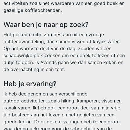
activiteiten zoals het waarderen van een goed boek en
gezellige koffieochtenden.
Waar ben je naar op zoek?
Het perfecte uitje zou bestaan uit een vroege
ochtendwandeling, dan samen vissen of kayak varen.
Op het warmste deel van de dag, zouden we een
schaduwrijke plek zoeken om een boek te lezen of een
dutje te doen. 's Avonds gaan we dan samen koken en
de overnachting in een tent.
Heb je ervaring?
Ik heb deelgenomen aan verschillende
outdooractiviteiten, zoals hiking, kamperen, vissen en
kayak varen. Ik heb ook een groot deel van mijn vrije
tijd besteed aan het lezen en het genieten van een
goede koffie. Door deze ervaringen heb ik een grote
waardering gekregen voor de schoonheid van de