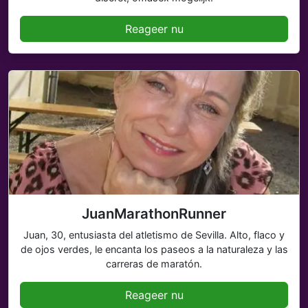
Reageer nu
JuanMarathonRunner
Juan, 30, entusiasta del atletismo de Sevilla. Alto, flaco y
de ojos verdes, le encanta los paseos a la naturaleza y las
carreras de maratón.
Reageer nu