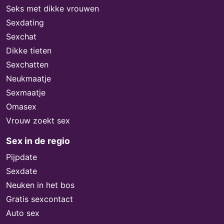
Seks met dikke vrouwen
Sexdating
Sexchat
Dikke tieten
Sexchatten
Neukmaatje
Sexmaatje
Omasex
Vrouw zoekt sex
Sex in de regio
Pijpdate
Sexdate
Neuken in het bos
Gratis sexcontact
Auto sex