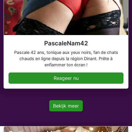
PascaleNam42
Pascale 42 ans, tonique aux yeux noirs, fan de chats
chauds en ligne depuis la région Dinant. Prête à
enflammer ton écran !
Reageer nu
Bekijk meer