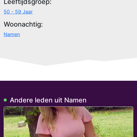
Leeftijdsgroep:
50 - 59 Jaar
Woonachtig:
Namen
Andere leden uit Namen