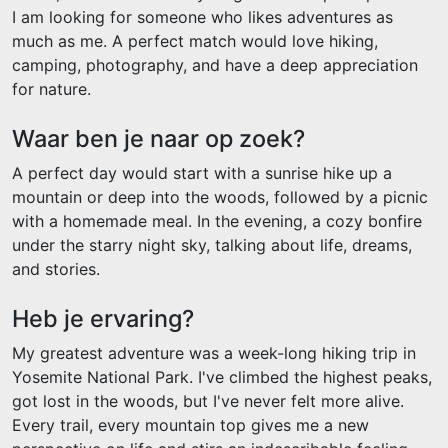
I am looking for someone who likes adventures as
much as me. A perfect match would love hiking,
camping, photography, and have a deep appreciation
for nature.
Waar ben je naar op zoek?
A perfect day would start with a sunrise hike up a
mountain or deep into the woods, followed by a picnic
with a homemade meal. In the evening, a cozy bonfire
under the starry night sky, talking about life, dreams,
and stories.
Heb je ervaring?
My greatest adventure was a week-long hiking trip in
Yosemite National Park. I've climbed the highest peaks,
got lost in the woods, but I've never felt more alive.
Every trail, every mountain top gives me a new