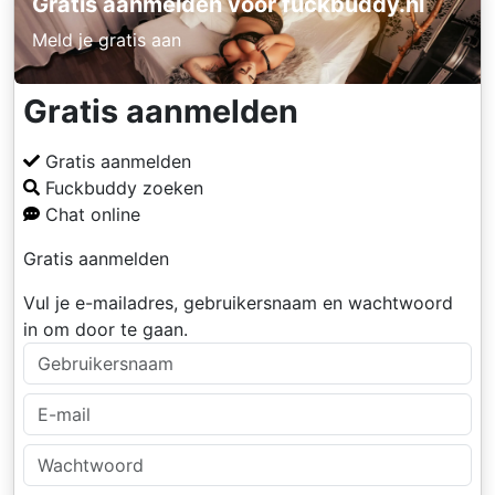
Gratis aanmelden voor fuckbuddy.nl
Meld je gratis aan
Gratis aanmelden
Gratis aanmelden
Fuckbuddy zoeken
Chat online
Gratis aanmelden
Vul je e-mailadres, gebruikersnaam en wachtwoord
in om door te gaan.