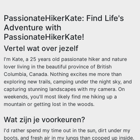
PassionateHikerKate: Find Life's
Adventure with
PassionateHikerKate!
Vertel wat over jezelf
I'm Kate, a 25 years old passionate hiker and nature
lover living in the beautiful province of British
Columbia, Canada. Nothing excites me more than
exploring new trails, camping under the night sky, and
capturing stunning landscapes with my camera. On
weekends, you'll most likely find me hiking up a
mountain or getting lost in the woods.
Wat zijn je voorkeuren?
I'd rather spend my time out in the sun, dirt under my
boots, and fresh air in my lungs than cooped up inside.