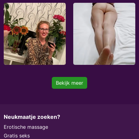
Bekijk meer
Neukmaatje zoeken?
Erotische massage
Gratis seks