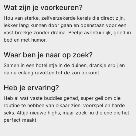
Wat zijn je voorkeuren?
Hou van sterke, zelfverzekerde kerels die direct zijn,
lekker lang kunnen door gaan en openstaan voor een
vast breekje zonder drama. Beetje avontuurlijk, goed in
bed en met humor.
Waar ben je naar op zoek?
Samen in een hotelletje in de duinen, drankje erbij en
dan urenlang ravotten tot de zon opkomt.
Heb je ervaring?
Heb al wat vaste buddies gehad, super geil om die
routine te hebben van elkaar zien, voorspel en harde
seks. Altijd nieuwe highs, maar zoek nu die ene die het
perfect maakt.