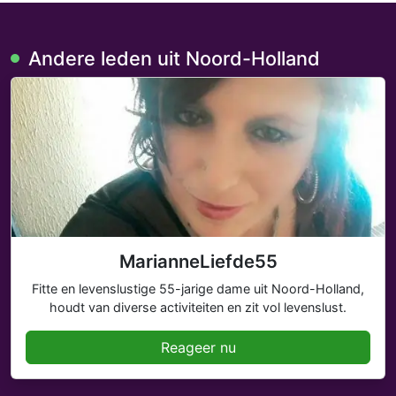
Andere leden uit Noord-Holland
MarianneLiefde55
Fitte en levenslustige 55-jarige dame uit Noord-Holland,
houdt van diverse activiteiten en zit vol levenslust.
Reageer nu