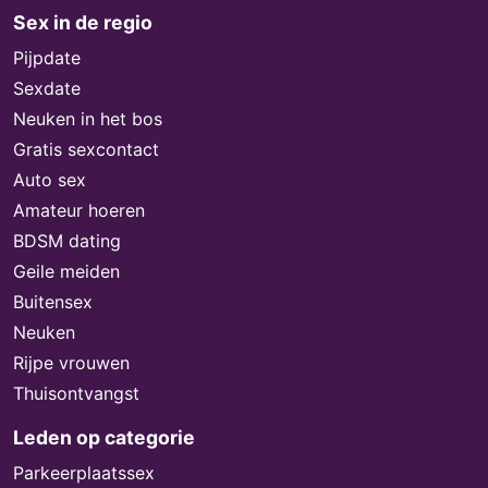
Sex in de regio
Pijpdate
Sexdate
Neuken in het bos
Gratis sexcontact
Auto sex
Amateur hoeren
BDSM dating
Geile meiden
Buitensex
Neuken
Rijpe vrouwen
Thuisontvangst
Leden op categorie
Parkeerplaatssex