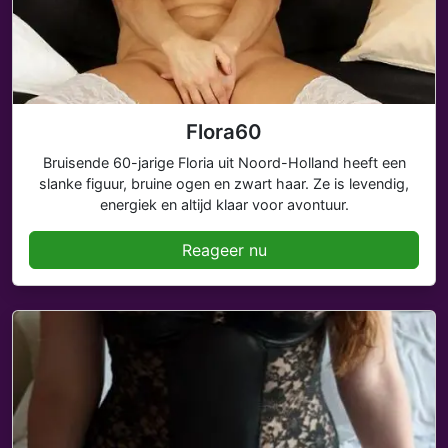
Flora60
Bruisende 60-jarige Floria uit Noord-Holland heeft een
slanke figuur, bruine ogen en zwart haar. Ze is levendig,
energiek en altijd klaar voor avontuur.
Reageer nu