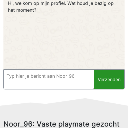
Hi, welkom op mijn profiel. Wat houd je bezig op
het moment?
Verzenden
Noor_96: Vaste playmate gezocht