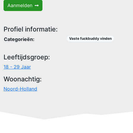
Aanmelden
Profiel informatie:
Categorieën:
Vaste fuckbuddy vinden
Leeftijdsgroep:
18 - 29 Jaar
Woonachtig:
Noord-Holland