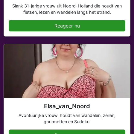
Slank 31-jarige vrouw uit Noord-Holland die houdt van
fietsen, lezen en wandelen langs het strand.
Reageer nu
Elsa_van_Noord
Avontuurlijke vrouw, houdt van wandelen, zeilen,
gourmetten en Sudoku.