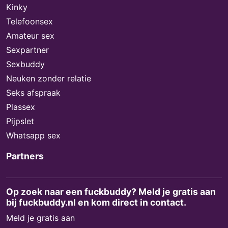
Kinky
Telefoonsex
Amateur sex
Sexpartner
Sexbuddy
Neuken zonder relatie
Seks afspraak
Plassex
Pijpslet
Whatsapp sex
Partners
Op zoek naar een fuckbuddy? Meld je gratis aan
bij fuckbuddy.nl en kom direct in contact.
Meld je gratis aan