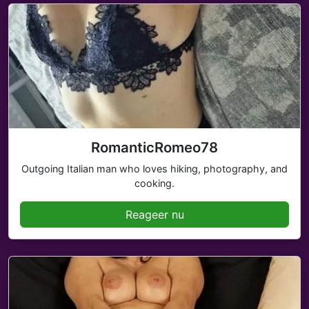
RomanticRomeo78
Outgoing Italian man who loves hiking, photography, and
cooking.
Reageer nu