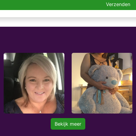
Verzenden
Bekijk meer