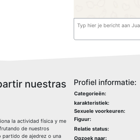
artir nuestras
Profiel informatie:
Categorieën:
karakteristiek:
Sexuele voorkeuren:
Figuur:
ona la actividad física y me
frutando de nuestros
Relatie status:
o partido de ajedrez o una
Opzoek naar: