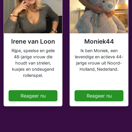
Irene van Loon
Moniek44
Rijpe, speelse en geile
Ik ben Moniek, een
48-jarige vrouw die
levendige en actieve 44-
houdt van strelen,
jarige vrouw uit Noord-
kusjes en ondeugend
Holland, Nederland.
rollenspel.
Reageer nu
Reageer nu