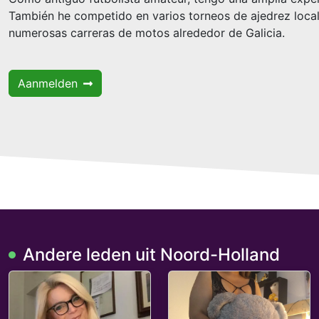
También he competido en varios torneos de ajedrez local
numerosas carreras de motos alrededor de Galicia.
Aanmelden
Andere leden uit Noord-Holland