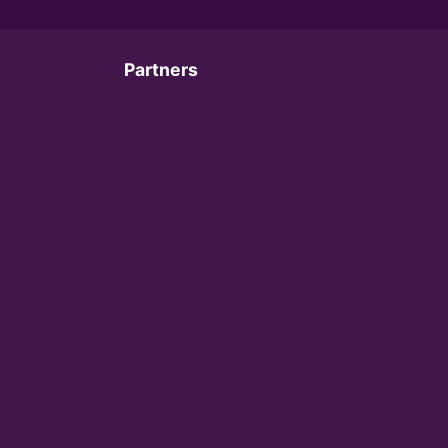
Partners