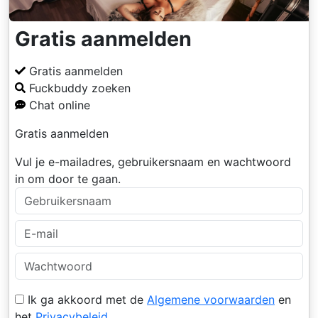
Gratis aanmelden
Gratis aanmelden
Fuckbuddy zoeken
Chat online
Gratis aanmelden
Vul je e-mailadres, gebruikersnaam en wachtwoord
in om door te gaan.
Ik ga akkoord met de
Algemene voorwaarden
en
het
Privacybeleid
.