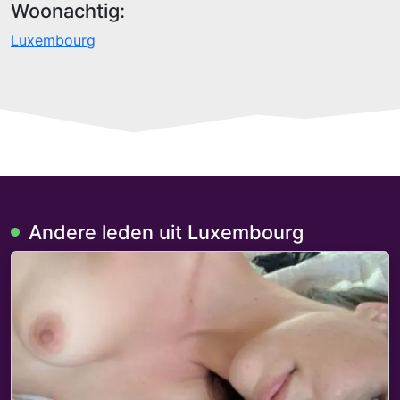
Woonachtig:
Luxembourg
Andere leden uit Luxembourg