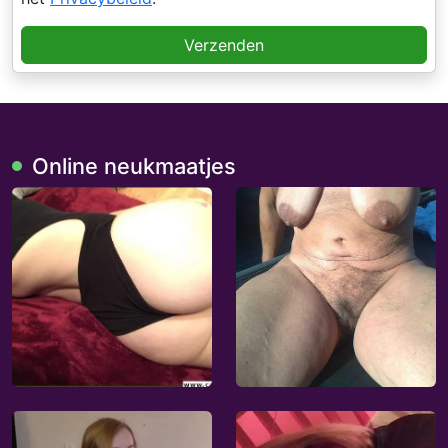
Verzenden
Online neukmaatjes