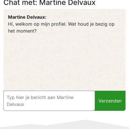
Chat met: Martine Delvaux
Martine Delvaux:
Hi, welkom op mijn profiel. Wat houd je bezig op
het moment?
Verzenden