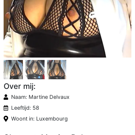
Over mij:
Naam: Martine Delvaux
Leeftijd: 58
Woont in: Luxembourg