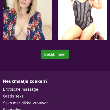
Bekijk meer
Neukmaatje zoeken?
Erotische massage
Gratis seks
Seks met dikke vrouwen
Sexdating