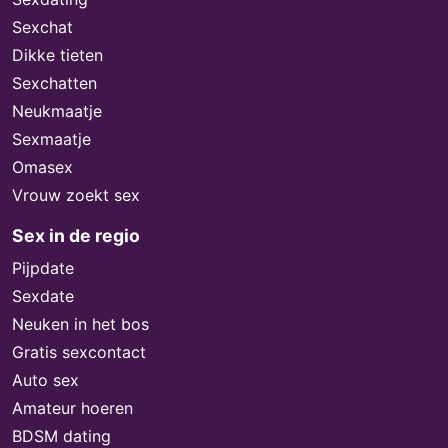
Sexchat
Dikke tieten
Sexchatten
Neukmaatje
Sexmaatje
Omasex
Vrouw zoekt sex
Sex in de regio
Pijpdate
Sexdate
Neuken in het bos
Gratis sexcontact
Auto sex
Amateur hoeren
BDSM dating