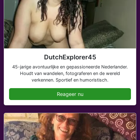
DutchExplorer45
45-jarige avontuurlijke en gepassioneerde Nederlander.
Houdt van wandelen, fotograferen en de wereld
verkennen. Sportief en humoristisch.
Reageer nu