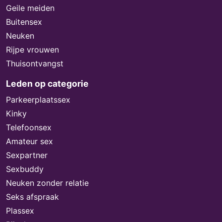
Geile meiden
Buitensex
Neuken
Rijpe vrouwen
Thuisontvangst
Leden op categorie
Parkeerplaatssex
Kinky
Telefoonsex
Amateur sex
Sexpartner
Sexbuddy
Neuken zonder relatie
Seks afspraak
Plassex