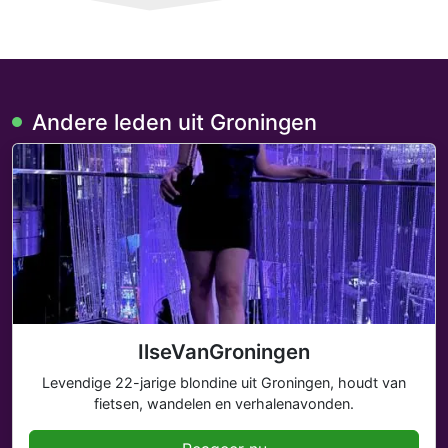
Andere leden uit Groningen
IlseVanGroningen
Levendige 22-jarige blondine uit Groningen, houdt van
fietsen, wandelen en verhalenavonden.