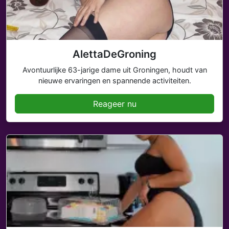
AlettaDeGroning
Avontuurlijke 63-jarige dame uit Groningen, houdt van
nieuwe ervaringen en spannende activiteiten.
Reageer nu