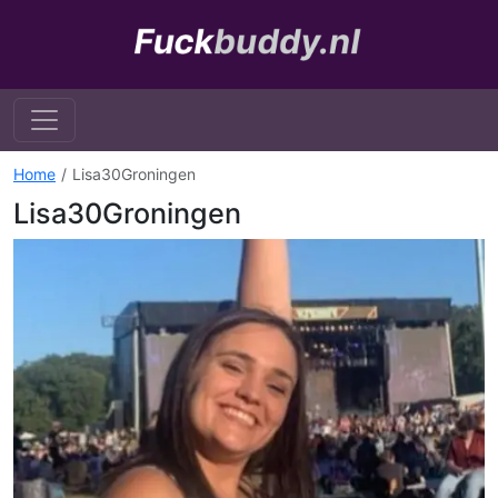
Home
Lisa30Groningen
Lisa30Groningen