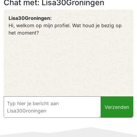
Chat met: Lisa30Groningen
Lisa30Groningen:
Hi, welkom op mijn profiel. Wat houd je bezig op
het moment?
Verzenden