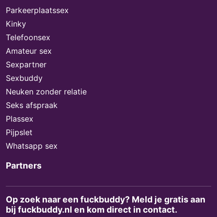
Parkeerplaatssex
Kinky
Telefoonsex
Amateur sex
Sexpartner
Sexbuddy
Neuken zonder relatie
Seks afspraak
Plassex
Pijpslet
Whatsapp sex
Partners
Op zoek naar een fuckbuddy? Meld je gratis aan
bij fuckbuddy.nl en kom direct in contact.