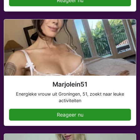
Reageer nu
Marjolein51
Energieke vrouw uit Groningen, 51, zoekt naar leuke
activiteiten
Reageer nu