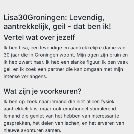
Lisa30Groningen: Levendig,
aantrekkelijk, geil - dat ben ik!
Vertel wat over jezelf
Ik ben Lisa, een levendige en aantrekkelijke dame van
30 jaar die in Groningen woont. Mijn ogen zijn bruin en
ik heb zwart haar. Ik heb een slanke figuur. Ik ben vaak
geil en ik zoek een partner die kan omgaan met mijn
intense verlangens.
Wat zijn je voorkeuren?
Ik ben op zoek naar iemand die niet alleen fysiek
aantrekkelijk is, maar ook emotioneel stimulerend.
Iemand die geniet van het hebben van interessante
gesprekken, het delen van lachen, en het ervaren van
nieuwe avonturen samen.