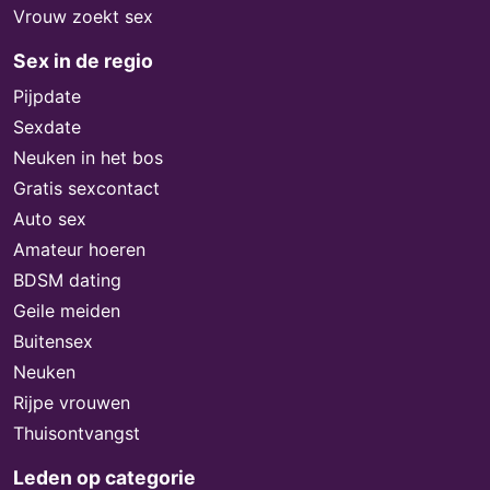
Vrouw zoekt sex
Sex in de regio
Pijpdate
Sexdate
Neuken in het bos
Gratis sexcontact
Auto sex
Amateur hoeren
BDSM dating
Geile meiden
Buitensex
Neuken
Rijpe vrouwen
Thuisontvangst
Leden op categorie