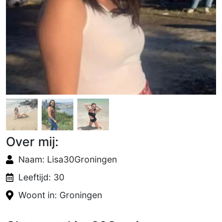
Over mij:
Naam: Lisa30Groningen
Leeftijd: 30
Woont in: Groningen