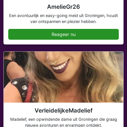
AmelieGr26
Een avontuurlijk en easy-going meid uit Groningen, houdt
van ontspannen en plezier hebben.
Reageer nu
VerleidelijkeMadelief
Madelief, een opwindende dame uit Groningen die graag
nieuwe avonturen en ervaringen ontdekt.