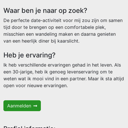
Waar ben je naar op zoek?
De perfecte date-activiteit voor mij zou zijn om samen
tijd door te brengen op een comfortabele plek,
misschien een wandeling maken en daarna genieten
van een heerlijk diner bij kaarslicht.
Heb je ervaring?
Ik heb verschillende ervaringen gehad in het leven. Als
een 30-jarige, heb ik genoeg levenservaring om te
weten wat ik mooi vind in een partner. Maar ik sta altijd
open voor nieuwe ervaringen.
Aanmelden