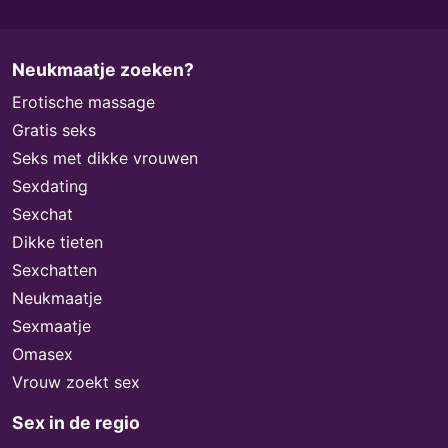
Neukmaatje zoeken?
Erotische massage
Gratis seks
Seks met dikke vrouwen
Sexdating
Sexchat
Dikke tieten
Sexchatten
Neukmaatje
Sexmaatje
Omasex
Vrouw zoekt sex
Sex in de regio