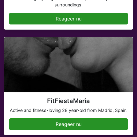
surroundings.
Reageer nu
FitFiestaMaria
Active and fitness-loving 28 year-old from Madrid, Spain.
Reageer nu