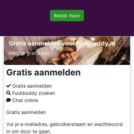
Bekijk meer
Gratis aanmelden voor fuckbuddy.nl
Meld je gratis aan
Gratis aanmelden
Gratis aanmelden
Fuckbuddy zoeken
Chat online
Gratis aanmelden
Vul je e-mailadres, gebruikersnaam en wachtwoord
in om door te gaan.