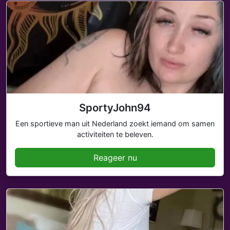
SportyJohn94
Een sportieve man uit Nederland zoekt iemand om samen
activiteiten te beleven.
Reageer nu