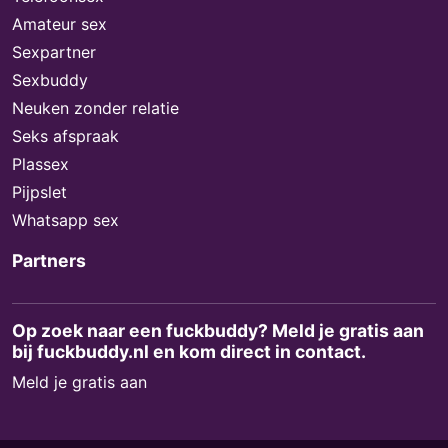
Amateur sex
Sexpartner
Sexbuddy
Neuken zonder relatie
Seks afspraak
Plassex
Pijpslet
Whatsapp sex
Partners
Op zoek naar een fuckbuddy? Meld je gratis aan
bij fuckbuddy.nl en kom direct in contact.
Meld je gratis aan