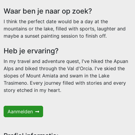
Waar ben je naar op zoek?
I think the perfect date would be a day at the
mountains or the lake, filled with sports, laughter and
maybe a sunset painting session to finish off.
Heb je ervaring?
In my travel and adventure quest, I've hiked the Apuan
Alps and biked through the Val d'Orcia. I've skied the
slopes of Mount Amiata and swam in the Lake
Trasimeno. Every journey filled with stories and every
story etched in my heart.
Aanmelden