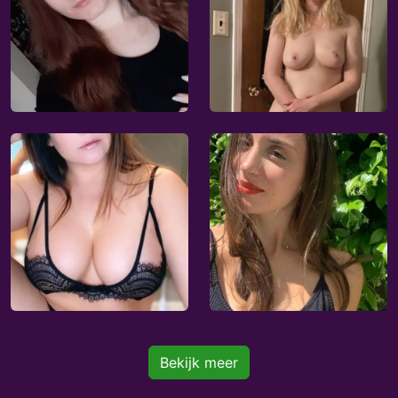
Bekijk meer