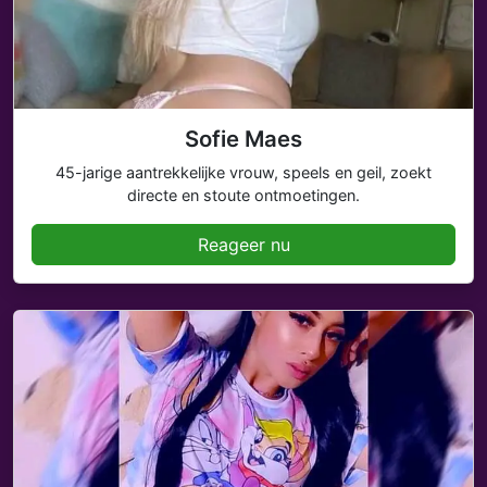
Sofie Maes
45-jarige aantrekkelijke vrouw, speels en geil, zoekt
directe en stoute ontmoetingen.
Reageer nu