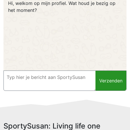
Hi, welkom op mijn profiel. Wat houd je bezig op
het moment?
Verzenden
SportySusan: Living life one