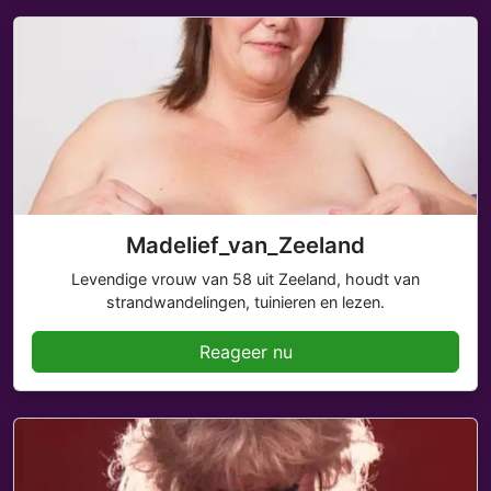
Madelief_van_Zeeland
Levendige vrouw van 58 uit Zeeland, houdt van
strandwandelingen, tuinieren en lezen.
Reageer nu