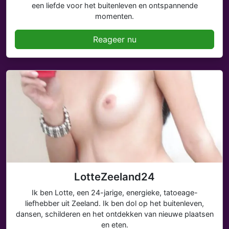
een liefde voor het buitenleven en ontspannende
momenten.
Reageer nu
LotteZeeland24
Ik ben Lotte, een 24-jarige, energieke, tatoeage-
liefhebber uit Zeeland. Ik ben dol op het buitenleven,
dansen, schilderen en het ontdekken van nieuwe plaatsen
en eten.