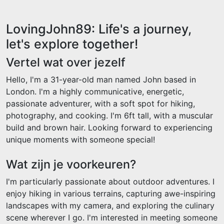
LovingJohn89: Life's a journey,
let's explore together!
Vertel wat over jezelf
Hello, I'm a 31-year-old man named John based in
London. I'm a highly communicative, energetic,
passionate adventurer, with a soft spot for hiking,
photography, and cooking. I'm 6ft tall, with a muscular
build and brown hair. Looking forward to experiencing
unique moments with someone special!
Wat zijn je voorkeuren?
I'm particularly passionate about outdoor adventures. I
enjoy hiking in various terrains, capturing awe-inspiring
landscapes with my camera, and exploring the culinary
scene wherever I go. I'm interested in meeting someone