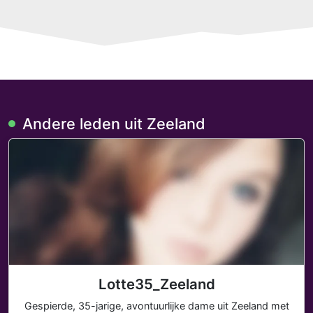
Andere leden uit Zeeland
Lotte35_Zeeland
Gespierde, 35-jarige, avontuurlijke dame uit Zeeland met