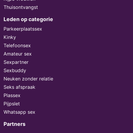
Thuisontvangst
Leden op categorie
Parkeerplaatssex
Kinky
Telefoonsex
Amateur sex
Sexpartner
Sexbuddy
Neuken zonder relatie
Seks afspraak
Plassex
Pijpslet
Whatsapp sex
Partners