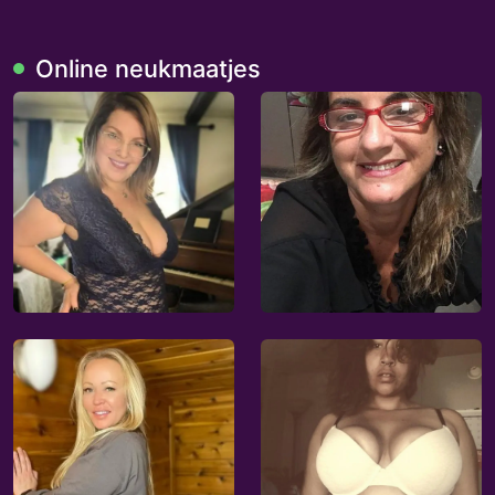
Online neukmaatjes