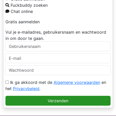
Fuckbuddy zoeken
Chat online
Gratis aanmelden
Vul je e-mailadres, gebruikersnaam en wachtwoord
in om door te gaan.
Ik ga akkoord met de
Algemene voorwaarden
en
het
Privacybeleid
.
Verzenden