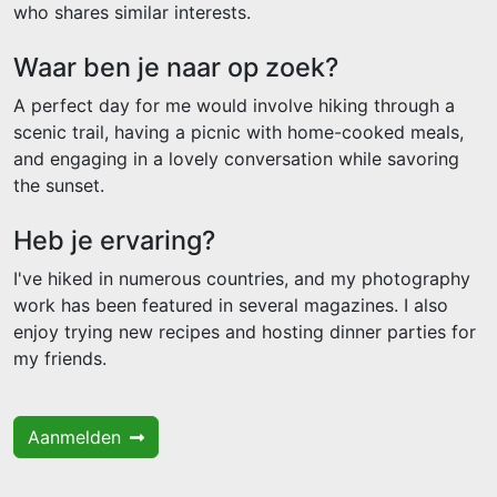
who shares similar interests.
Waar ben je naar op zoek?
A perfect day for me would involve hiking through a
scenic trail, having a picnic with home-cooked meals,
and engaging in a lovely conversation while savoring
the sunset.
Heb je ervaring?
I've hiked in numerous countries, and my photography
work has been featured in several magazines. I also
enjoy trying new recipes and hosting dinner parties for
my friends.
Aanmelden