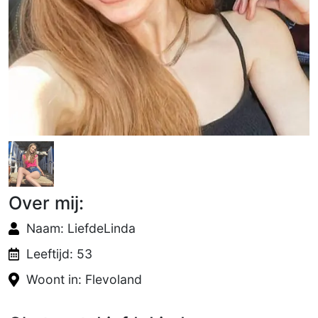
Over mij:
Naam: LiefdeLinda
Leeftijd: 53
Woont in: Flevoland