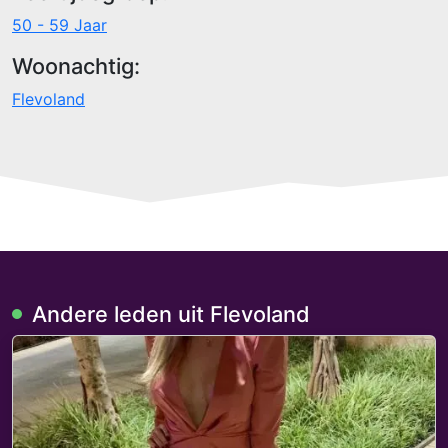
50 - 59 Jaar
Woonachtig:
Flevoland
Andere leden uit Flevoland