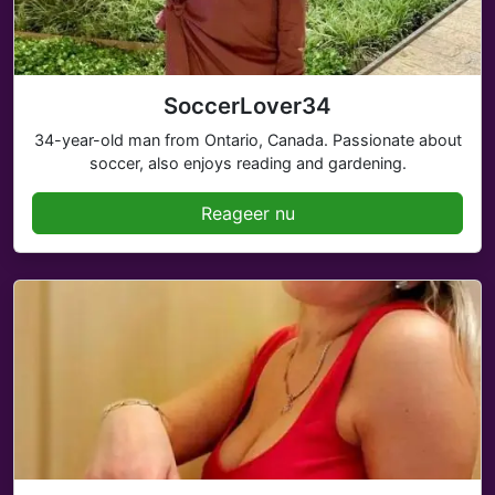
SoccerLover34
34-year-old man from Ontario, Canada. Passionate about
soccer, also enjoys reading and gardening.
Reageer nu