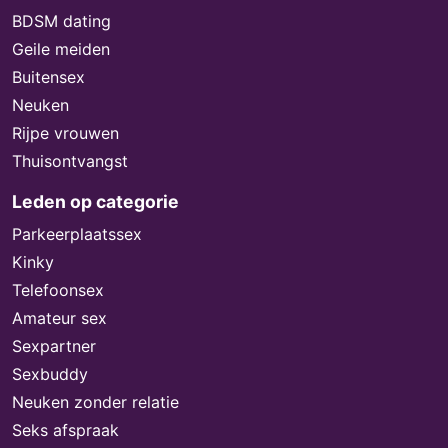
BDSM dating
Geile meiden
Buitensex
Neuken
Rijpe vrouwen
Thuisontvangst
Leden op categorie
Parkeerplaatssex
Kinky
Telefoonsex
Amateur sex
Sexpartner
Sexbuddy
Neuken zonder relatie
Seks afspraak