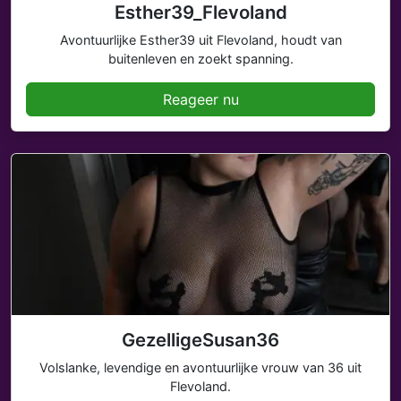
Esther39_Flevoland
Avontuurlijke Esther39 uit Flevoland, houdt van
buitenleven en zoekt spanning.
Reageer nu
GezelligeSusan36
Volslanke, levendige en avontuurlijke vrouw van 36 uit
Flevoland.