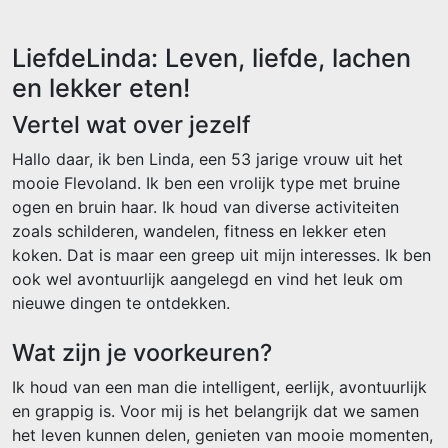
LiefdeLinda: Leven, liefde, lachen
en lekker eten!
Vertel wat over jezelf
Hallo daar, ik ben Linda, een 53 jarige vrouw uit het
mooie Flevoland. Ik ben een vrolijk type met bruine
ogen en bruin haar. Ik houd van diverse activiteiten
zoals schilderen, wandelen, fitness en lekker eten
koken. Dat is maar een greep uit mijn interesses. Ik ben
ook wel avontuurlijk aangelegd en vind het leuk om
nieuwe dingen te ontdekken.
Wat zijn je voorkeuren?
Ik houd van een man die intelligent, eerlijk, avontuurlijk
en grappig is. Voor mij is het belangrijk dat we samen
het leven kunnen delen, genieten van mooie momenten,