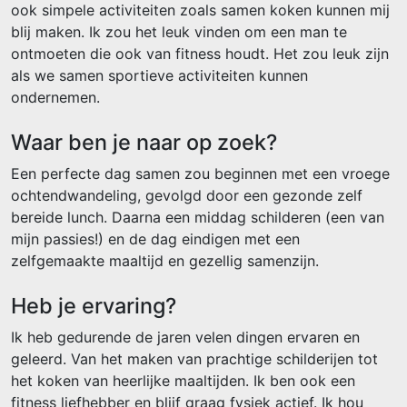
ook simpele activiteiten zoals samen koken kunnen mij
blij maken. Ik zou het leuk vinden om een man te
ontmoeten die ook van fitness houdt. Het zou leuk zijn
als we samen sportieve activiteiten kunnen
ondernemen.
Waar ben je naar op zoek?
Een perfecte dag samen zou beginnen met een vroege
ochtendwandeling, gevolgd door een gezonde zelf
bereide lunch. Daarna een middag schilderen (een van
mijn passies!) en de dag eindigen met een
zelfgemaakte maaltijd en gezellig samenzijn.
Heb je ervaring?
Ik heb gedurende de jaren velen dingen ervaren en
geleerd. Van het maken van prachtige schilderijen tot
het koken van heerlijke maaltijden. Ik ben ook een
fitness liefhebber en blijf graag fysiek actief. Ik hou