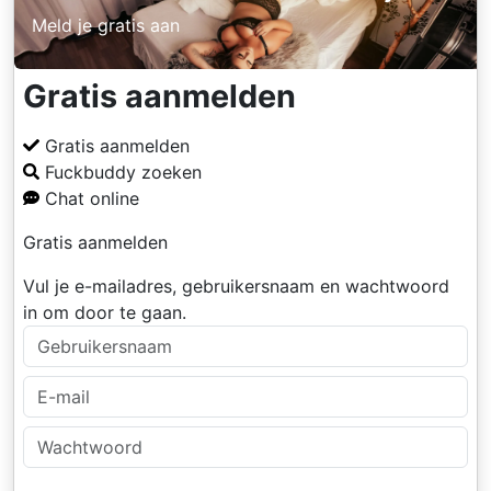
Meld je gratis aan
Gratis aanmelden
Gratis aanmelden
Fuckbuddy zoeken
Chat online
Gratis aanmelden
Vul je e-mailadres, gebruikersnaam en wachtwoord
in om door te gaan.