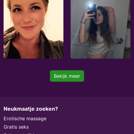
Bekijk meer
Neukmaatje zoeken?
Erotische massage
Gratis seks