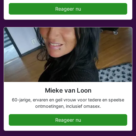
Reageer nu
Mieke van Loon
60-jarige, ervaren en geil vrouw voor tedere en speelse
ontmoetingen, inclusief omasex.
Reageer nu