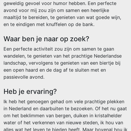
geweldig gevoel voor humor hebben. Een perfecte
avond voor mij zou zijn om samen een heerlijke
maaltijd te bereiden, te genieten van wat goede wijn,
en te eindigen met knuffelen op de bank.
Waar ben je naar op zoek?
Een perfecte activiteit zou zijn om samen te gaan
wandelen, te genieten van het prachtige Nederlandse
landschap, vervolgens te genieten van een biertje bij
een open haard en de dag af te sluiten met en
passievolle avond.
Heb je ervaring?
Ik heb het genoegen gehad om vele prachtige plekken
in Nederland en daarbuiten te bezoeken. Of het nu gaat
om het beklimmen van bergen, duiken in kristalhelder
water of het verkennen van nieuwe steden, ik hou van
alles wat het leven te bieden heeft. Maar bovenal hou ik