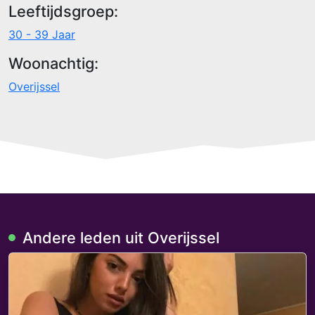
Leeftijdsgroep:
30 - 39 Jaar
Woonachtig:
Overijssel
Andere leden uit Overijssel