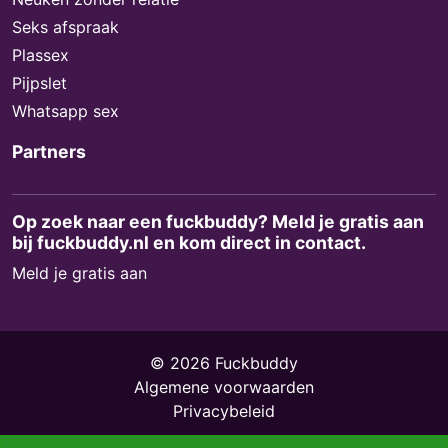
Seks afspraak
Plassex
Pijpslet
Whatsapp sex
Partners
Op zoek naar een fuckbuddy? Meld je gratis aan
bij fuckbuddy.nl en kom direct in contact.
Meld je gratis aan
© 2026 Fuckbuddy
Algemene voorwaarden
Privacybeleid