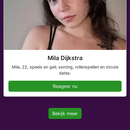
Mila Dijkstra
Mila, 22, speels en geil; sexting, rollenspellen en stoute
dates.
Reageer nu
Bekijk meer