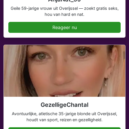
Geile 59-jarige vrouw uit Overijssel — zoekt gratis seks,
hou van hard en nat.
Reageer nu
GezelligeChantal
Avontuurlijke, atletische 35-jarige blonde uit Overijssel,
houdt van sport, reizen en gezelligheid.