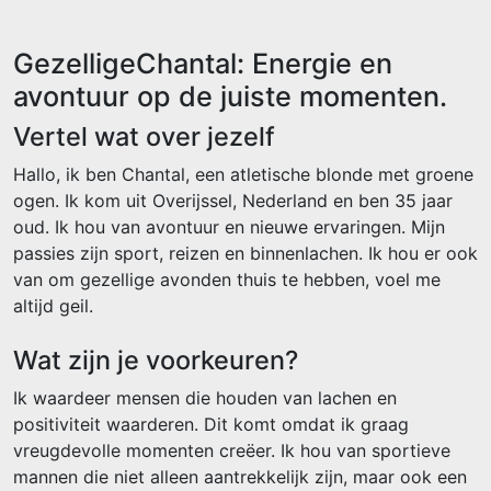
GezelligeChantal: Energie en
avontuur op de juiste momenten.
Vertel wat over jezelf
Hallo, ik ben Chantal, een atletische blonde met groene
ogen. Ik kom uit Overijssel, Nederland en ben 35 jaar
oud. Ik hou van avontuur en nieuwe ervaringen. Mijn
passies zijn sport, reizen en binnenlachen. Ik hou er ook
van om gezellige avonden thuis te hebben, voel me
altijd geil.
Wat zijn je voorkeuren?
Ik waardeer mensen die houden van lachen en
positiviteit waarderen. Dit komt omdat ik graag
vreugdevolle momenten creëer. Ik hou van sportieve
mannen die niet alleen aantrekkelijk zijn, maar ook een