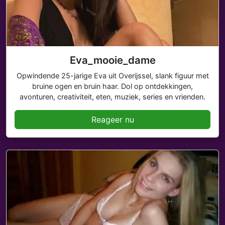
Eva_mooie_dame
Opwindende 25-jarige Eva uit Overijssel, slank figuur met
bruine ogen en bruin haar. Dol op ontdekkingen,
avonturen, creativiteit, eten, muziek, series en vrienden.
Reageer nu