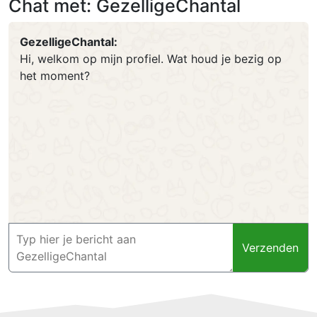
Chat met: GezelligeChantal
GezelligeChantal:
Hi, welkom op mijn profiel. Wat houd je bezig op
het moment?
Verzenden