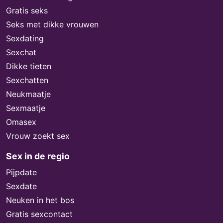
Gratis seks
Seks met dikke vrouwen
Sexdating
Sexchat
Dikke tieten
Sexchatten
Neukmaatje
Sexmaatje
Omasex
Vrouw zoekt sex
Sex in de regio
Pijpdate
Sexdate
Neuken in het bos
Gratis sexcontact