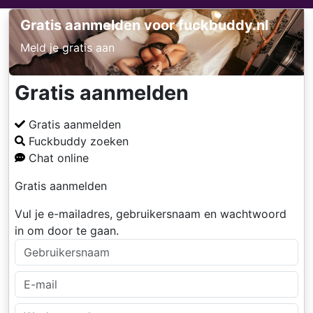
Gratis aanmelden voor fuckbuddy.nl
Meld je gratis aan
Gratis aanmelden
Gratis aanmelden
Fuckbuddy zoeken
Chat online
Gratis aanmelden
Vul je e-mailadres, gebruikersnaam en wachtwoord
in om door te gaan.