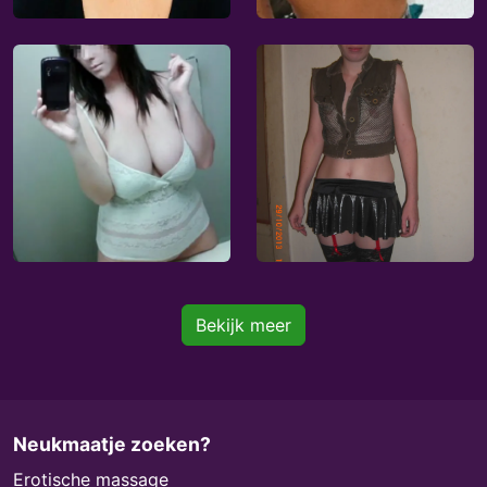
Bekijk meer
Neukmaatje zoeken?
Erotische massage