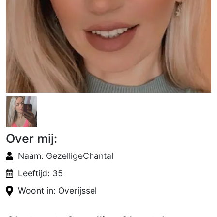
Over mij:
Naam: GezelligeChantal
Leeftijd: 35
Woont in: Overijssel