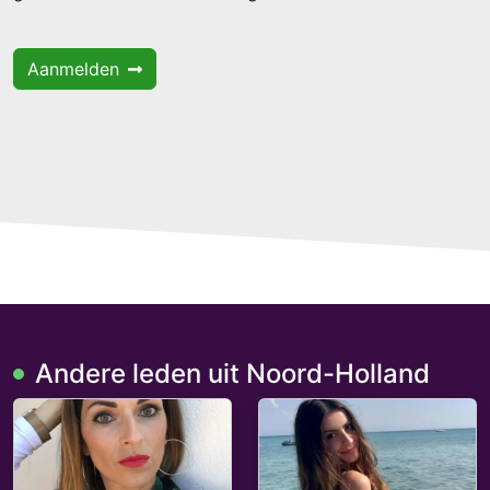
Aanmelden
Andere leden uit Noord-Holland