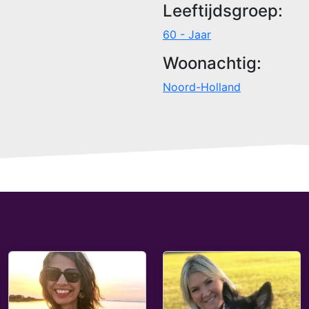
Leeftijdsgroep:
60 - Jaar
Woonachtig:
Noord-Holland