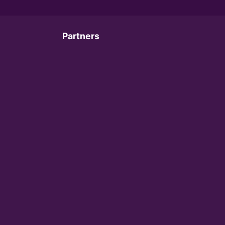
Partners