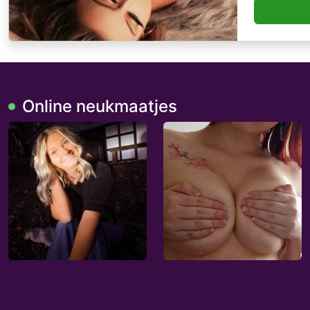
Online neukmaatjes