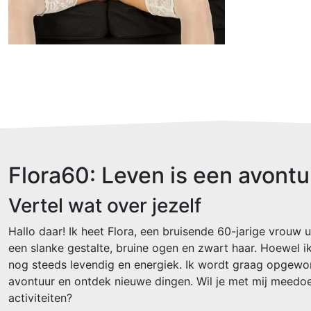
Flora60: Leven is een avontu
Vertel wat over jezelf
Hallo daar! Ik heet Flora, een bruisende 60-jarige vrouw 
een slanke gestalte, bruine ogen en zwart haar. Hoewel ik
nog steeds levendig en energiek. Ik wordt graag opgewo
avontuur en ontdek nieuwe dingen. Wil je met mij meedo
activiteiten?