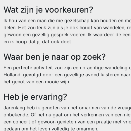
Wat zijn je voorkeuren?
Ik hou van een man die me gezelschap kan houden en met
delen. Het zou leuk zijn als je ook houdt van wandelen, re
gewoon een gezellig gesprek voeren. Ik waardeer de een
en ik hoop dat jij dat ook doet.
Waar ben je naar op zoek?
Een perfecte activiteit zou zijn een prachtige wandelin
Holland, gevolgd door een gezellige avond luisteren naar
het genot van een mooie wijn.
Heb je ervaring?
Jarenlang heb ik genoten van het omarmen van de vreug
onbekende. Of het nu gaat om het verkennen van een nie
een concert of gewoon genieten van een praatje met vrien
gedaan om het leven volledig te omarmen.