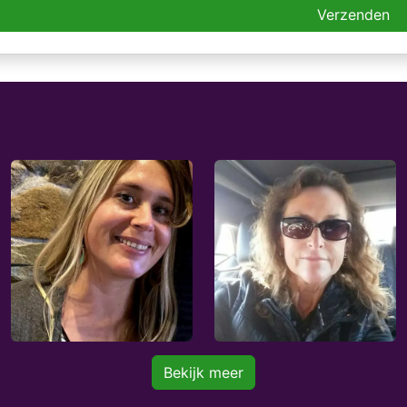
Verzenden
Bekijk meer