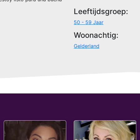
Leeftijdsgroep:
50 - 59 Jaar
Woonachtig:
Gelderland