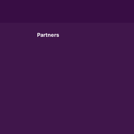
Partners