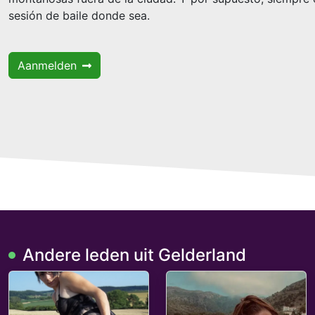
sesión de baile donde sea.
Aanmelden
Andere leden uit Gelderland