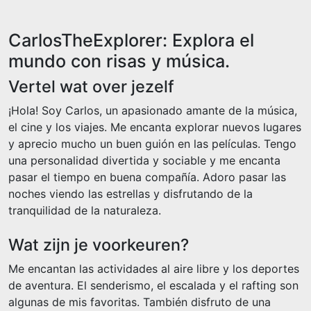
CarlosTheExplorer: Explora el
mundo con risas y música.
Vertel wat over jezelf
¡Hola! Soy Carlos, un apasionado amante de la música,
el cine y los viajes. Me encanta explorar nuevos lugares
y aprecio mucho un buen guión en las películas. Tengo
una personalidad divertida y sociable y me encanta
pasar el tiempo en buena compañía. Adoro pasar las
noches viendo las estrellas y disfrutando de la
tranquilidad de la naturaleza.
Wat zijn je voorkeuren?
Me encantan las actividades al aire libre y los deportes
de aventura. El senderismo, el escalada y el rafting son
algunas de mis favoritas. También disfruto de una