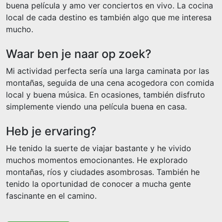
buena película y amo ver conciertos en vivo. La cocina
local de cada destino es también algo que me interesa
mucho.
Waar ben je naar op zoek?
Mi actividad perfecta sería una larga caminata por las
montañas, seguida de una cena acogedora con comida
local y buena música. En ocasiones, también disfruto
simplemente viendo una película buena en casa.
Heb je ervaring?
He tenido la suerte de viajar bastante y he vivido
muchos momentos emocionantes. He explorado
montañas, ríos y ciudades asombrosas. También he
tenido la oportunidad de conocer a mucha gente
fascinante en el camino.