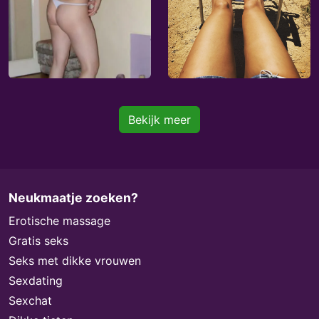
Bekijk meer
Neukmaatje zoeken?
Erotische massage
Gratis seks
Seks met dikke vrouwen
Sexdating
Sexchat