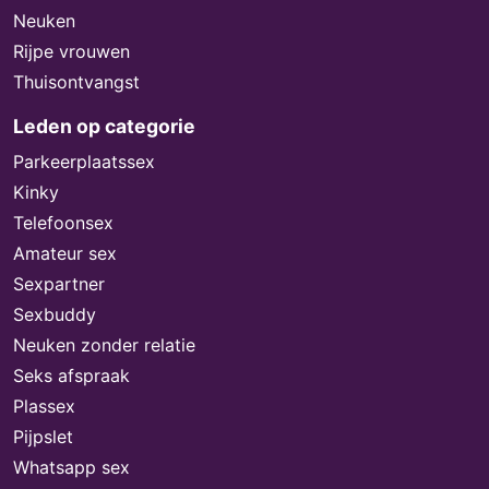
Neuken
Rijpe vrouwen
Thuisontvangst
Leden op categorie
Parkeerplaatssex
Kinky
Telefoonsex
Amateur sex
Sexpartner
Sexbuddy
Neuken zonder relatie
Seks afspraak
Plassex
Pijpslet
Whatsapp sex