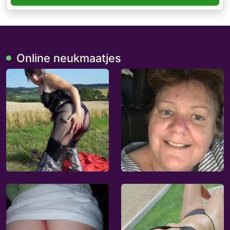
Online neukmaatjes