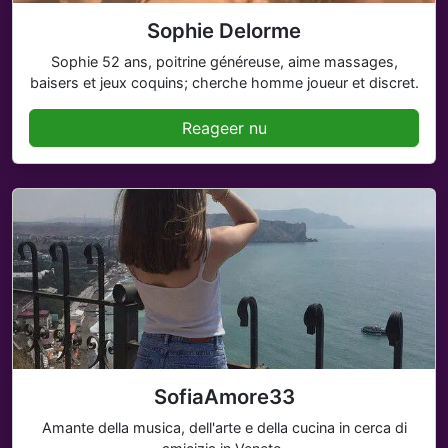
Sophie Delorme
Sophie 52 ans, poitrine généreuse, aime massages,
baisers et jeux coquins; cherche homme joueur et discret.
Reageer nu
SofiaAmore33
Amante della musica, dell'arte e della cucina in cerca di