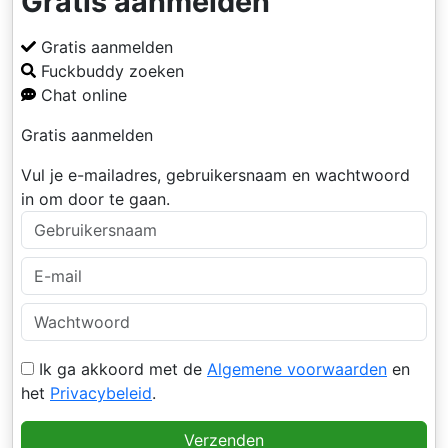
Gratis aanmelden
Gratis aanmelden
Fuckbuddy zoeken
Chat online
Gratis aanmelden
Vul je e-mailadres, gebruikersnaam en wachtwoord
in om door te gaan.
Ik ga akkoord met de
Algemene voorwaarden
en
het
Privacybeleid
.
Verzenden