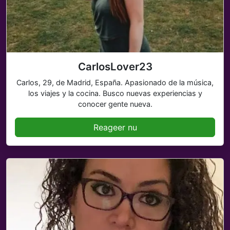
CarlosLover23
Carlos, 29, de Madrid, España. Apasionado de la música,
los viajes y la cocina. Busco nuevas experiencias y
conocer gente nueva.
Reageer nu