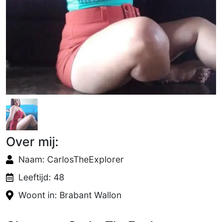
Over mij:
Naam: CarlosTheExplorer
Leeftijd: 48
Woont in: Brabant Wallon