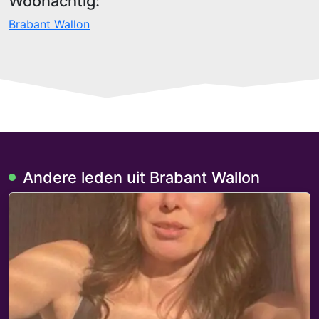
Woonachtig:
Brabant Wallon
Andere leden uit Brabant Wallon