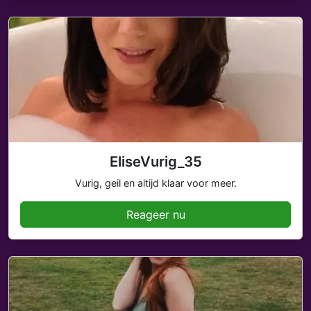
EliseVurig_35
Vurig, geil en altijd klaar voor meer.
Reageer nu