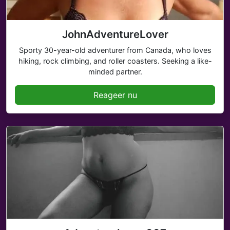
JohnAdventureLover
Sporty 30-year-old adventurer from Canada, who loves
hiking, rock climbing, and roller coasters. Seeking a like-
minded partner.
Reageer nu