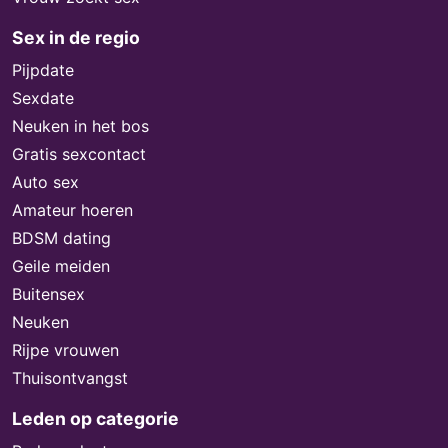
Sex in de regio
Pijpdate
Sexdate
Neuken in het bos
Gratis sexcontact
Auto sex
Amateur hoeren
BDSM dating
Geile meiden
Buitensex
Neuken
Rijpe vrouwen
Thuisontvangst
Leden op categorie