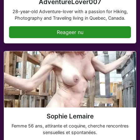
AdventureLover007
28-year-old Adventure-lover with a passion for Hiking,
Photography and Traveling living in Quebec, Canada.
Reageer nu
Sophie Lemaire
Femme 56 ans, attirante et coquine, cherche rencontres
sensuelles et spontanées.