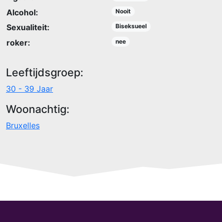
Alcohol:
Nooit
Sexualiteit:
Biseksueel
roker:
nee
Leeftijdsgroep:
30 - 39 Jaar
Woonachtig:
Bruxelles