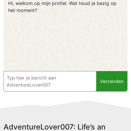
Hi, welkom op mijn profiel. Wat houd je bezig op
het moment?
Verzenden
AdventureLover007: Life’s an