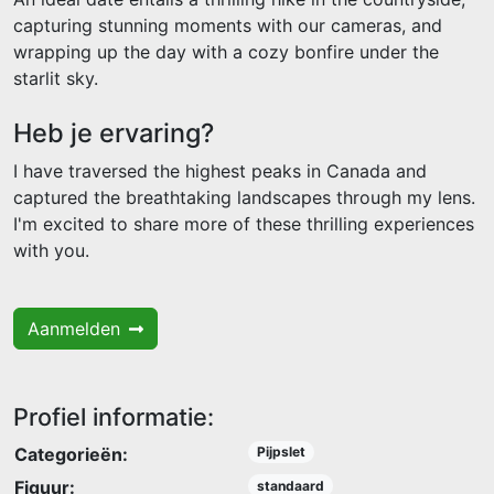
capturing stunning moments with our cameras, and
wrapping up the day with a cozy bonfire under the
starlit sky.
Heb je ervaring?
I have traversed the highest peaks in Canada and
captured the breathtaking landscapes through my lens.
I'm excited to share more of these thrilling experiences
with you.
Aanmelden
Profiel informatie:
Categorieën:
Pijpslet
Figuur:
standaard