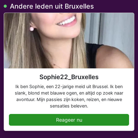
Andere leden uit Bruxelles
Sophie22_Bruxelles
Ik ben Sophie, een 22-jarige meid uit Brussel. Ik ben
slank, blond met blauwe ogen, en altijd op zoek naar
avontuur. Mijn passies zijn koken, reizen, en nieuwe
sensaties beleven.
Reageer nu