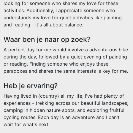
looking for someone who shares my love for these
activities. Additionally, I appreciate someone who
understands my love for quiet activities like painting
and reading - it's all about balance.
Waar ben je naar op zoek?
A perfect day for me would involve a adventurous hike
during the day, followed by a quiet evening of painting
or reading. Finding someone who enjoys these
paradoxes and shares the same interests is key for me.
Heb je ervaring?
Having lived in {country} all my life, I've had plenty of
experiences - trekking across our beautiful landscapes,
camping in hidden nature spots, and exploring fruitful
cycling routes. Each day is an adventure and I can't
wait for what's next.