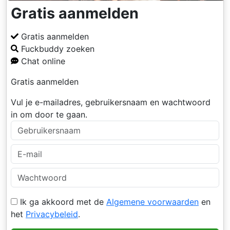
Gratis aanmelden
Gratis aanmelden
Fuckbuddy zoeken
Chat online
Gratis aanmelden
Vul je e-mailadres, gebruikersnaam en wachtwoord
in om door te gaan.
Ik ga akkoord met de
Algemene voorwaarden
en
het
Privacybeleid
.