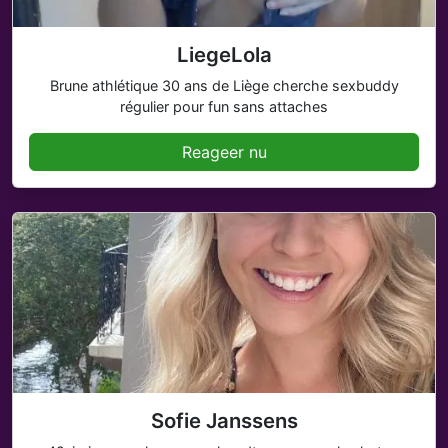
LiegeLola
Brune athlétique 30 ans de Liège cherche sexbuddy
régulier pour fun sans attaches
Reageer nu
Sofie Janssens