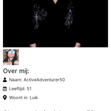
Over mij:
Naam: ActiveAdventurer50
Leeftijd: 51
Woont in: Luik