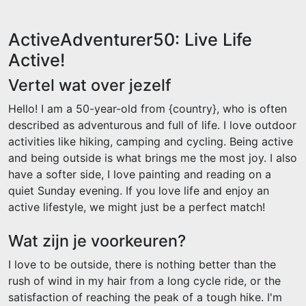
ActiveAdventurer50: Live Life
Active!
Vertel wat over jezelf
Hello! I am a 50-year-old from {country}, who is often
described as adventurous and full of life. I love outdoor
activities like hiking, camping and cycling. Being active
and being outside is what brings me the most joy. I also
have a softer side, I love painting and reading on a
quiet Sunday evening. If you love life and enjoy an
active lifestyle, we might just be a perfect match!
Wat zijn je voorkeuren?
I love to be outside, there is nothing better than the
rush of wind in my hair from a long cycle ride, or the
satisfaction of reaching the peak of a tough hike. I'm