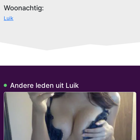
Woonachtig:
Luik
Andere leden uit Luik