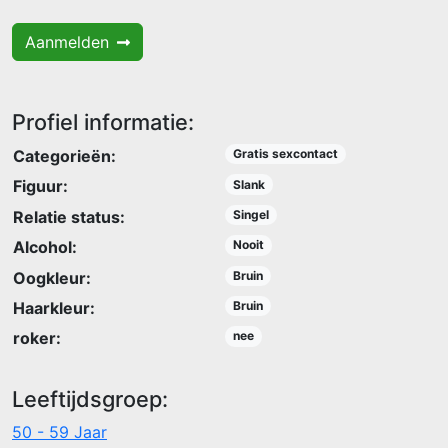
Aanmelden
Profiel informatie:
Categorieën:
Gratis sexcontact
Figuur:
Slank
Relatie status:
Singel
Alcohol:
Nooit
Oogkleur:
Bruin
Haarkleur:
Bruin
roker:
nee
Leeftijdsgroep:
50 - 59 Jaar