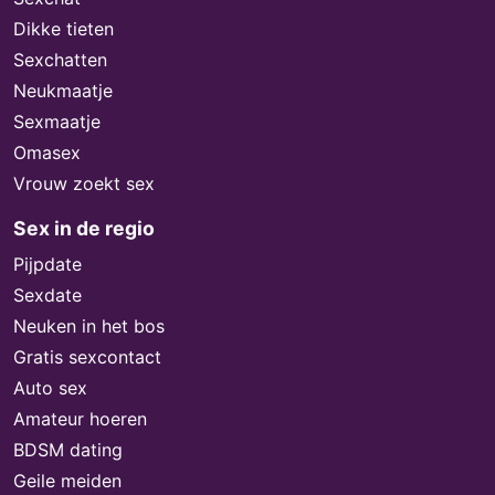
Dikke tieten
Sexchatten
Neukmaatje
Sexmaatje
Omasex
Vrouw zoekt sex
Sex in de regio
Pijpdate
Sexdate
Neuken in het bos
Gratis sexcontact
Auto sex
Amateur hoeren
BDSM dating
Geile meiden