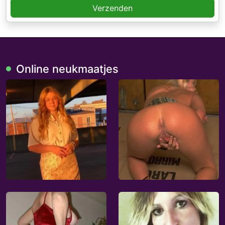
Verzenden
Online neukmaatjes