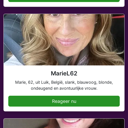
MarieL62
Marie, 62, uit Luik, België, slank, blauwoog, blonde,
ondeugend en avontuurlijke vrouw.
Reageer nu